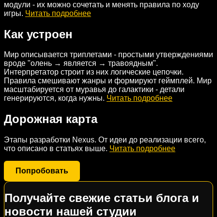
модули - их можно сочетать и менять правила по ходу
игры.
Читать подробнее
Как устроен
Мир описывается триплетами - простыми утверждениями
вроде "олень → является → травоядным".
Интерпретатор строит из них логические цепочки.
Правила смешивают жанры и формируют геймплей. Мир
масштабируется от муравья до галактики - детали
генерируются, когда нужны.
Читать подробнее
Дорожная карта
Этапы разработки Nexus. От идеи до реализации всего,
что описано в статьях выше.
Читать подробнее
Попробовать
Получайте свежие статьи блога и
новости нашей студии