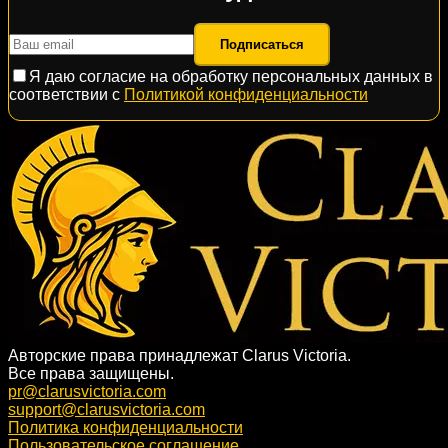
Подписаться
Я даю согласие на обработку персональных данных в
соответствии с
Политикой конфиденциальности
Авторские права принадлежат Clarus Victoria.
Все права защищены.
pr@clarusvictoria.com
support@clarusvictoria.com
Политика конфиденциальности
Пользовательское соглашение