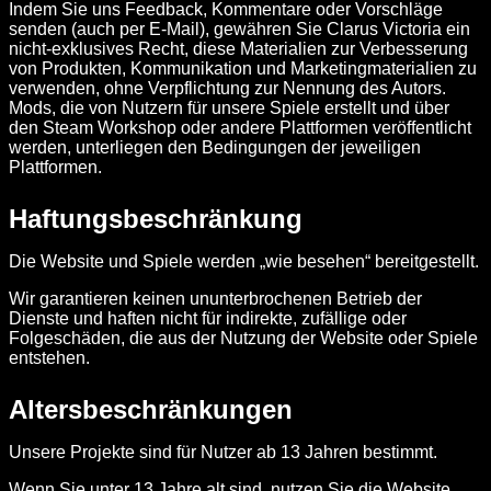
Indem Sie uns Feedback, Kommentare oder Vorschläge
senden (auch per E-Mail), gewähren Sie Clarus Victoria ein
nicht-exklusives Recht, diese Materialien zur Verbesserung
von Produkten, Kommunikation und Marketingmaterialien zu
verwenden, ohne Verpflichtung zur Nennung des Autors.
Mods, die von Nutzern für unsere Spiele erstellt und über
den Steam Workshop oder andere Plattformen veröffentlicht
werden, unterliegen den Bedingungen der jeweiligen
Plattformen.
Haftungsbeschränkung
Die Website und Spiele werden „wie besehen“ bereitgestellt.
Wir garantieren keinen ununterbrochenen Betrieb der
Dienste und haften nicht für indirekte, zufällige oder
Folgeschäden, die aus der Nutzung der Website oder Spiele
entstehen.
Altersbeschränkungen
Unsere Projekte sind für Nutzer ab 13 Jahren bestimmt.
Wenn Sie unter 13 Jahre alt sind, nutzen Sie die Website