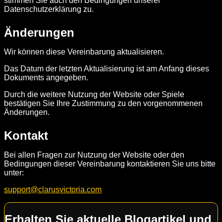
stimmen Sie auch den Bedingungen unserer
Datenschutzerklärung zu.
Änderungen
Wir können diese Vereinbarung aktualisieren.
Das Datum der letzten Aktualisierung ist am Anfang dieses
Dokuments angegeben.
Durch die weitere Nutzung der Website oder Spiele
bestätigen Sie Ihre Zustimmung zu den vorgenommenen
Änderungen.
Kontakt
Bei allen Fragen zur Nutzung der Website oder den
Bedingungen dieser Vereinbarung kontaktieren Sie uns bitte
unter:
support@clarusvictoria.com
Erhalten Sie aktuelle Blogartikel und