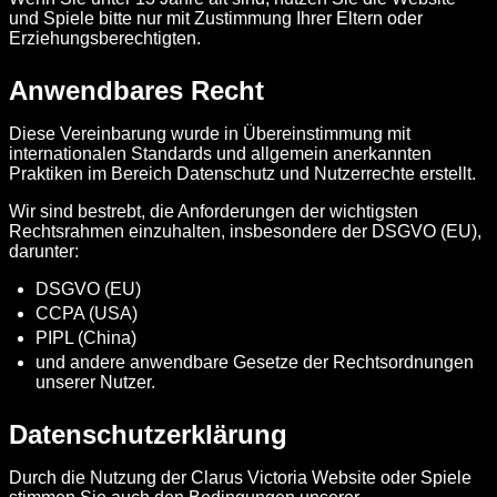
und Spiele bitte nur mit Zustimmung Ihrer Eltern oder
Erziehungsberechtigten.
Anwendbares Recht
Diese Vereinbarung wurde in Übereinstimmung mit
internationalen Standards und allgemein anerkannten
Praktiken im Bereich Datenschutz und Nutzerrechte erstellt.
Wir sind bestrebt, die Anforderungen der wichtigsten
Rechtsrahmen einzuhalten, insbesondere der DSGVO (EU),
darunter:
DSGVO (EU)
CCPA (USA)
PIPL (China)
und andere anwendbare Gesetze der Rechtsordnungen
unserer Nutzer.
Datenschutzerklärung
Durch die Nutzung der Clarus Victoria Website oder Spiele