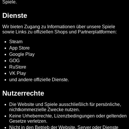
Spiele.
Dienste
Wir bieten Zugang zu Informationen über unsere Spiele
sowie Links zu offiziellen Shops und Partnerplattformen:
Steam
App Store
Google Play
GOG
RuStore
VK Play
und andere offizielle Dienste.
Nutzerrechte
Die Website und Spiele ausschließlich für persönliche,
nichtkommerzielle Zwecke nutzen.
Keine Urheberrechte, Lizenzbedingungen oder geltenden
Gesetze verletzen.
Nicht in den Betrieb der Website, Server oder Dienste