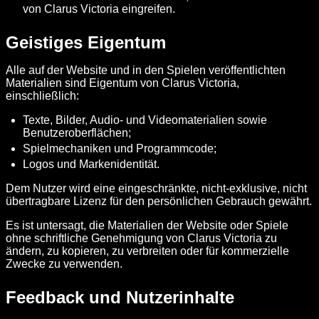
von Clarus Victoria eingreifen.
Geistiges Eigentum
Alle auf der Website und in den Spielen veröffentlichten
Materialien sind Eigentum von Clarus Victoria,
einschließlich:
Texte, Bilder, Audio- und Videomaterialien sowie
Benutzeroberflächen;
Spielmechaniken und Programmcode;
Logos und Markenidentität.
Dem Nutzer wird eine eingeschränkte, nicht-exklusive, nicht
übertragbare Lizenz für den persönlichen Gebrauch gewährt.
Es ist untersagt, die Materialien der Website oder Spiele
ohne schriftliche Genehmigung von Clarus Victoria zu
ändern, zu kopieren, zu verbreiten oder für kommerzielle
Zwecke zu verwenden.
Feedback und Nutzerinhalte