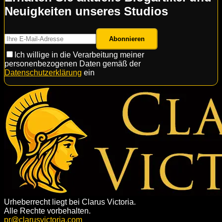
Neuigkeiten unseres Studios
Abonnieren
Ich willige in die Verarbeitung meiner
personenbezogenen Daten gemäß der
Datenschutzerklärung
ein
Urheberrecht liegt bei Clarus Victoria.
Alle Rechte vorbehalten.
pr@clarusvictoria.com