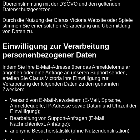
Übereinstimmung mit der DSGVO und den geltenden
Datenschutzgesetzen.
Durch die Nutzung der Clarus Victoria Website oder Spiele
stimmen Sie einer solchen Verarbeitung und Übermittlung
von Daten zu.
Einwilligung zur Verarbeitung
personenbezogener Daten
Indem Sie Ihre E-Mail-Adresse über das Anmeldeformular
angeben oder eine Anfrage an unseren Support senden,
erteilen Sie Clarus Victoria Ihre Einwilligung zur
Verarbeitung der folgenden Daten zu den genannten
Zwecken:
Versand von E-Mail-Newslettern (E-Mail, Sprache,
Anmeldequelle, IP-Adresse sowie Datum und Uhrzeit der
Einwilligung);
Bearbeitung von Support-Anfragen (E-Mail,
Nachrichtentext, Anhänge);
anonyme Besucherstatistik (ohne Nutzeridentifikation).