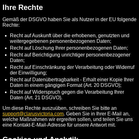
Ihre Rechte
Gemäß der DSGVO haben Sie als Nutzer in der EU folgende
Rechte:
Recht auf Auskunft über die erhobenen, genutzten und
weitergegebenen personenbezogenen Daten;
Recht auf Löschung Ihrer personenbezogenen Daten;
Recht auf Berichtigung unrichtiger personenbezogener
Daten;
Recht auf Einschränkung der Verarbeitung oder Widerruf
der Einwilligung;
Recht auf Datenübertragbarkeit - Erhalt einer Kopie Ihrer
Daten in einem gängigen Format (Art. 20 DSGVO);
Recht auf Widerspruch gegen die Verarbeitung Ihrer
Daten (Art. 21 DSGVO).
Um diese Rechte auszuüben, schreiben Sie bitte an
support@clarusvictoria.com
. Geben Sie in Ihrer E-Mail an,
welche Maßnahmen wir ergreifen sollen, und teilen Sie uns
eine Kontakt-E-Mail-Adresse für unsere Antwort mit.