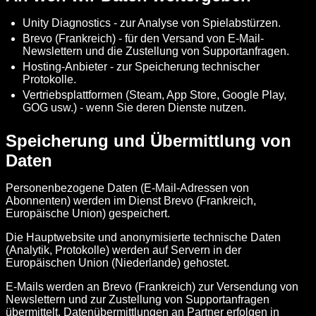
Unity Diagnostics - zur Analyse von Spielabstürzen.
Brevo (Frankreich) - für den Versand von E-Mail-
Newslettern und die Zustellung von Supportanfragen.
Hosting-Anbieter - zur Speicherung technischer
Protokolle.
Vertriebsplattformen (Steam, App Store, Google Play,
GOG usw.) - wenn Sie deren Dienste nutzen.
Speicherung und Übermittlung von
Daten
Personenbezogene Daten (E-Mail-Adressen von
Abonnenten) werden im Dienst Brevo (Frankreich,
Europäische Union) gespeichert.
Die Hauptwebsite und anonymisierte technische Daten
(Analytik, Protokolle) werden auf Servern in der
Europäischen Union (Niederlande) gehostet.
E-Mails werden an Brevo (Frankreich) zur Versendung von
Newslettern und zur Zustellung von Supportanfragen
übermittelt. Datenübermittlungen an Partner erfolgen in