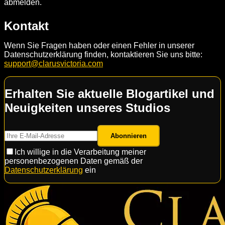
abmelden.
Kontakt
Wenn Sie Fragen haben oder einen Fehler in unserer
Datenschutzerklärung finden, kontaktieren Sie uns bitte:
support@clarusvictoria.com
Erhalten Sie aktuelle Blogartikel und
Neuigkeiten unseres Studios
Abonnieren
Ich willige in die Verarbeitung meiner
personenbezogenen Daten gemäß der
Datenschutzerklärung
ein