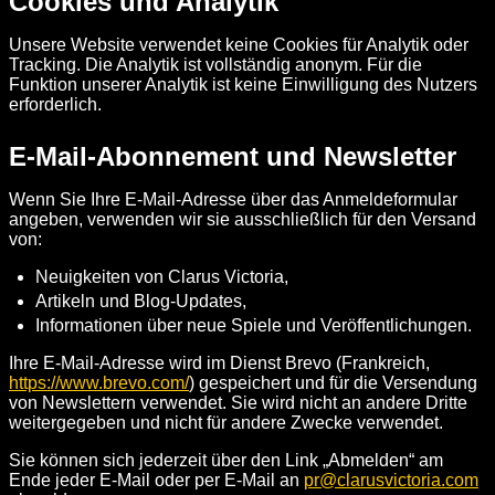
Cookies und Analytik
Unsere Website verwendet keine Cookies für Analytik oder
Tracking. Die Analytik ist vollständig anonym. Für die
Funktion unserer Analytik ist keine Einwilligung des Nutzers
erforderlich.
E-Mail-Abonnement und Newsletter
Wenn Sie Ihre E-Mail-Adresse über das Anmeldeformular
angeben, verwenden wir sie ausschließlich für den Versand
von:
Neuigkeiten von Clarus Victoria,
Artikeln und Blog-Updates,
Informationen über neue Spiele und Veröffentlichungen.
Ihre E-Mail-Adresse wird im Dienst Brevo (Frankreich,
https://www.brevo.com/
) gespeichert und für die Versendung
von Newslettern verwendet. Sie wird nicht an andere Dritte
weitergegeben und nicht für andere Zwecke verwendet.
Sie können sich jederzeit über den Link „Abmelden“ am
Ende jeder E-Mail oder per E-Mail an
pr@clarusvictoria.com