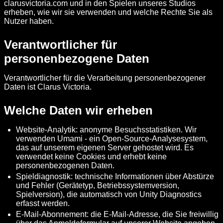
clarusvictoria.com und in den Spielen unseres Studios
erheben, wie wir sie verwenden und welche Rechte Sie als
Nutzer haben.
Verantwortlicher für
personenbezogene Daten
Verantwortlicher für die Verarbeitung personenbezogener
Daten ist Clarus Victoria.
Welche Daten wir erheben
Website-Analytik: anonyme Besuchsstatistiken. Wir
verwenden Umami - ein Open-Source-Analysesystem,
das auf unserem eigenen Server gehostet wird. Es
verwendet keine Cookies und erhebt keine
personenbezogenen Daten.
Spieldiagnostik: technische Informationen über Abstürze
und Fehler (Gerätetyp, Betriebssystemversion,
Spielversion), die automatisch von Unity Diagnostics
erfasst werden.
E-Mail-Abonnement: die E-Mail-Adresse, die Sie freiwillig