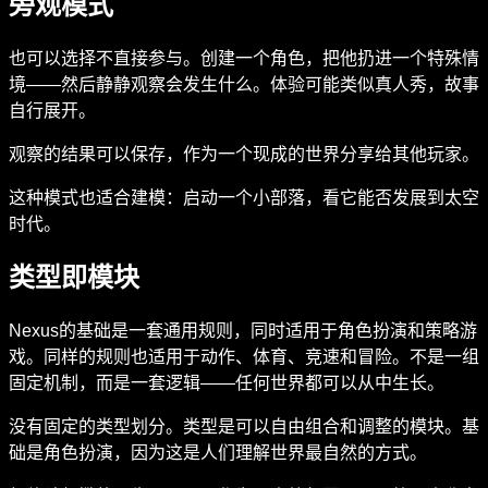
旁观模式
也可以选择不直接参与。创建一个角色，把他扔进一个特殊情
境——然后静静观察会发生什么。体验可能类似真人秀，故事
自行展开。
观察的结果可以保存，作为一个现成的世界分享给其他玩家。
这种模式也适合建模：启动一个小部落，看它能否发展到太空
时代。
类型即模块
Nexus的基础是一套通用规则，同时适用于角色扮演和策略游
戏。同样的规则也适用于动作、体育、竞速和冒险。不是一组
固定机制，而是一套逻辑——任何世界都可以从中生长。
没有固定的类型划分。类型是可以自由组合和调整的模块。基
础是角色扮演，因为这是人们理解世界最自然的方式。