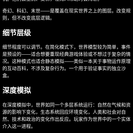
奇幻、科幻、末世——是覆盖在现实世界之上的图层。改变规
则，但不改变底层逻辑。
细节层级
细节程度可以调节。在简化模式下，世界模型较为简单，事件
是预设的——适合想要重现经典游戏体验或不想过于复杂的情
况。这种模式也适合静态模拟——类似一本关于事物运作原理
的互动百科，不涉及复杂行为。一个用于验证事实的独立沙
盒。
深度模拟
在深度模拟中，世界如同一个多层系统运行：自然在气候和资
源的影响下变化，生态系统回应环境变化，人类和社会对自
然、技术和政治的变化作出反应。玩家作为世界中的一个实体
介入这一进程。