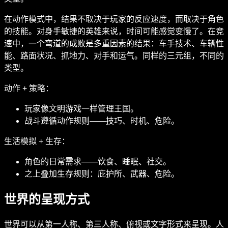
在动作模式中，结果不取决于玩家的反应速度，而取决于角色
的技能。对身手敏捷的英雄来说，时间可能感觉变慢了。在竞
速中，一个弯道的成败是多重因素的结果：车手技术、车辆性
能、路面状况、抓地力、对手和运气。同样的三元组，不同的
类型。
动作 + 策略：
玩家像文明游戏一样管理王国。
战斗遵循动作规则——技巧、时机、危险。
生活模拟 + 生存：
角色的日常需求——饮食、睡眠、社交。
之上叠加生存规则：庇护所、武器、危险。
世界的呈现方式
世界可以从第一人称、第三人称、俯视或文字形式来呈现。人