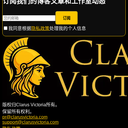
订阅我们的博客文章和工作室动态
订阅
我同意根据
隐私政策
处理我的个人信息
版权归Clarus Victoria所有。
保留所有权利。
pr@clarusvictoria.com
support@clarusvictoria.com