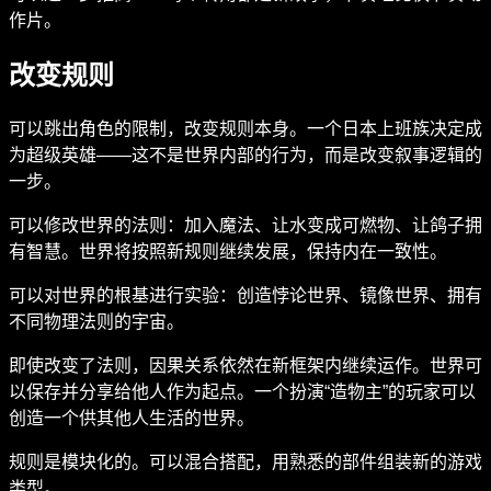
作片。
改变规则
可以跳出角色的限制，改变规则本身。一个日本上班族决定成
为超级英雄——这不是世界内部的行为，而是改变叙事逻辑的
一步。
可以修改世界的法则：加入魔法、让水变成可燃物、让鸽子拥
有智慧。世界将按照新规则继续发展，保持内在一致性。
可以对世界的根基进行实验：创造悖论世界、镜像世界、拥有
不同物理法则的宇宙。
即使改变了法则，因果关系依然在新框架内继续运作。世界可
以保存并分享给他人作为起点。一个扮演“造物主”的玩家可以
创造一个供其他人生活的世界。
规则是模块化的。可以混合搭配，用熟悉的部件组装新的游戏
类型。