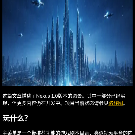
游戏体验描述
这篇文章描述了Nexus 1.0版本的愿景。其中一部分已经实
现，但更多内容仍在开发中。项目当前状态请参见
路线图
。
玩什么？
主菜单是一个带推荐功能的游戏剧本目录，类似视频平台的内