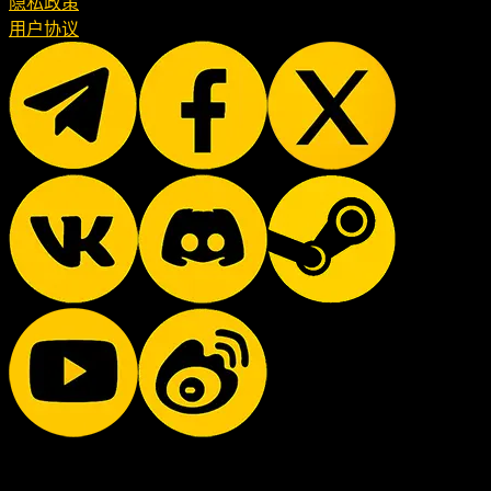
隐私政策
用户协议