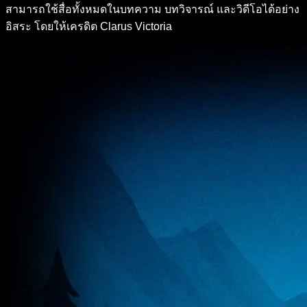
สามารถใช้สื่อทั้งหมดในบทความ บทวิจารณ์ และวิดีโอได้อย่าง
อิสระ โดยให้เครดิต Clarus Victoria