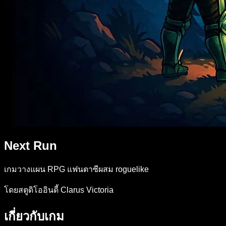
Next Run
เกมวางแผน RPG แฟนตาซีผสม roguelike
โดยสตูดิโออินดี้ Clarus Victoria
เกี่ยวกับเกม