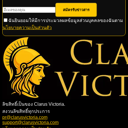
สมัครรับข่าวสาร
ฉันยินยอมให้มีการประมวลผลข้อมูลส่วนบุคคลของฉันตาม
นโยบายความเป็นส่วนตัว
ลิขสิทธิ์เป็นของ Clarus Victoria.
สงวนลิขสิทธิ์ทุกประการ
pr@clarusvictoria.com
support@clarusvictoria.com