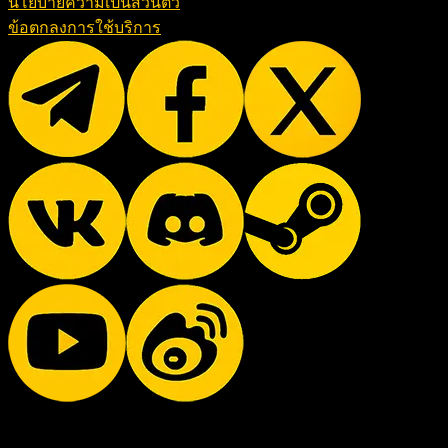
นโยบายความเป็นส่วนตัว
ข้อตกลงการใช้บริการ