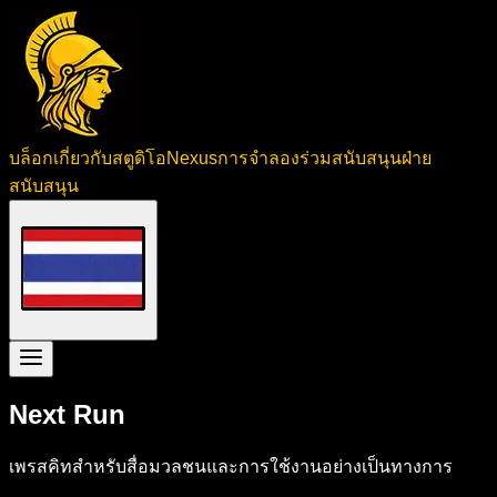
บล็อก
เกี่ยวกับสตูดิโอ
Nexus
การจำลอง
ร่วมสนับสนุน
ฝ่าย
สนับสนุน
Next Run
เพรสคิทสำหรับสื่อมวลชนและการใช้งานอย่างเป็นทางการ