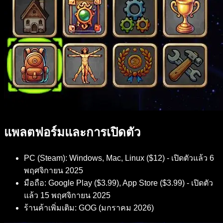
แพลตฟอร์มและการเปิดตัว
PC (Steam): Windows, Mac, Linux ($12) - เปิดตัวแล้ว 6
พฤศจิกายน 2025
มือถือ: Google Play ($3.99), App Store ($3.99) - เปิดตัว
แล้ว 15 พฤศจิกายน 2025
ร้านค้าเพิ่มเติม: GOG (มกราคม 2026)