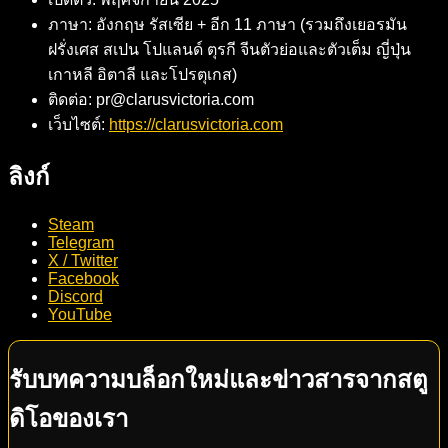
ภาษา: อังกฤษ รัสเซีย + อีก 11 ภาษา (รวมถึงเยอรมัน
ฝรั่งเศส สเปน โปแลนด์ ตุรกี จีนตัวย่อและตัวเต็ม ญี่ปุ่น
เกาหลี อิตาลี และโปรตุเกส)
ติดต่อ: pr@clarusvictoria.com
เว็บไซต์:
https://clarusvictoria.com
ลิงก์
Steam
Telegram
X / Twitter
Facebook
Discord
YouTube
รับบทความบล็อกใหม่และข่าวสารจากสตู
ดิโอของเรา