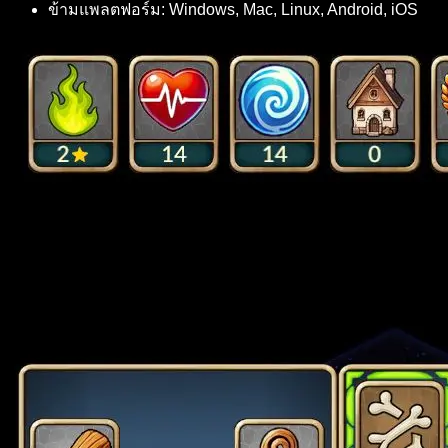
ข้ามแพลตฟอร์ม: Windows, Mac, Linux, Android, iOS