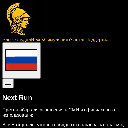
Блог
О студии
Nexus
Симуляции
Участие
Поддержка
Next Run
Пресс-набор для освещения в СМИ и официального
использования
Все материалы можно свободно использовать в статьях,