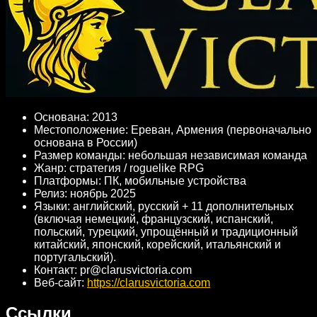
Основана: 2013
Местоположение: Ереван, Армения (первоначально
основана в России)
Размер команды: небольшая независимая команда
Жанр: стратегия / roguelike RPG
Платформы: ПК, мобильные устройства
Релиз: ноябрь 2025
Языки: английский, русский + 11 дополнительных
(включая немецкий, французский, испанский,
польский, турецкий, упрощённый и традиционный
китайский, японский, корейский, итальянский и
португальский).
Контакт: pr@clarusvictoria.com
Веб-сайт:
https://clarusvictoria.com
Ссылки