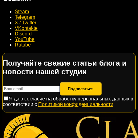
Steam
Telegram
X / Twitter
VKontakte
Discord
YouTube
Rutube
Получайте свежие статьи блога и
новости нашей студии
Подписаться
Я даю согласие на обработку персональных данных в
соответствии с
Политикой конфиденциальности