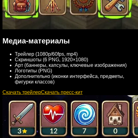
Медиа-материалы
Трейлер (1080p/60fps, mp4)
Скриншоты (6 PNG, 1920×1080)
Арт (баннеры, капсулы, ключевые изображения)
Логотипы (PNG)
Дополнительно (иконки интерфейса, предметы,
фигурки классов)
Скачать трейлер
Скачать пресс-кит