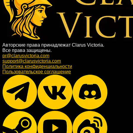
Авторские права принадлежат Clarus Victoria.
Все права защищены.
pr@clarusvictoria.com
support@clarusvictoria.com
Политика конфиденциальности
Пользовательское соглашение