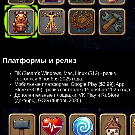
Платформы и релиз
ПК (Steam): Windows, Mac, Linux ($12) - релиз
состоялся 6 ноября 2025 года.
Мобильные платформы: Google Play ($3.99), App
Store ($3.99) - релиз состоялся 15 ноября 2025 года.
Дополнительные площадки: VK Play и RuStore
(декабрь), GOG (январь 2026).