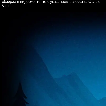
обзорах и видеоконтенте с указанием авторства Clarus
Victoria.