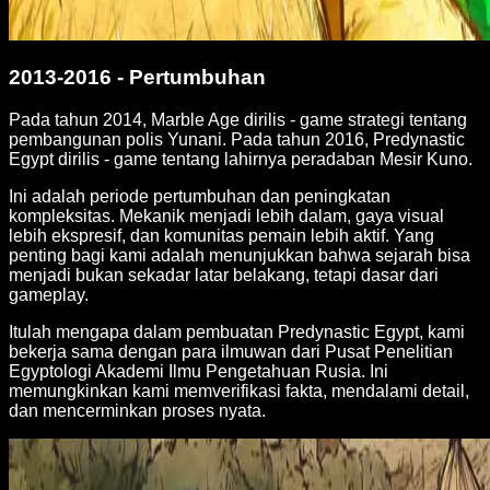
2013-2016 - Pertumbuhan
Pada tahun 2014, Marble Age dirilis - game strategi tentang
pembangunan polis Yunani. Pada tahun 2016, Predynastic
Egypt dirilis - game tentang lahirnya peradaban Mesir Kuno.
Ini adalah periode pertumbuhan dan peningkatan
kompleksitas. Mekanik menjadi lebih dalam, gaya visual
lebih ekspresif, dan komunitas pemain lebih aktif. Yang
penting bagi kami adalah menunjukkan bahwa sejarah bisa
menjadi bukan sekadar latar belakang, tetapi dasar dari
gameplay.
Itulah mengapa dalam pembuatan Predynastic Egypt, kami
bekerja sama dengan para ilmuwan dari Pusat Penelitian
Egyptologi Akademi Ilmu Pengetahuan Rusia. Ini
memungkinkan kami memverifikasi fakta, mendalami detail,
dan mencerminkan proses nyata.