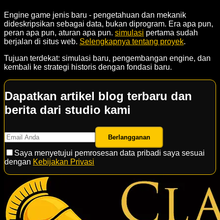
Engine game jenis baru - pengetahuan dan mekanik
dideskripsikan sebagai data, bukan diprogram. Era apa pun,
peran apa pun, aturan apa pun.
simulasi
pertama sudah
berjalan di situs web.
Selengkapnya tentang proyek
.
Tujuan terdekat: simulasi baru, pengembangan engine, dan
kembali ke strategi historis dengan fondasi baru.
Dapatkan artikel blog terbaru dan
berita dari studio kami
Berlangganan
Saya menyetujui pemrosesan data pribadi saya sesuai
dengan
Kebijakan Privasi