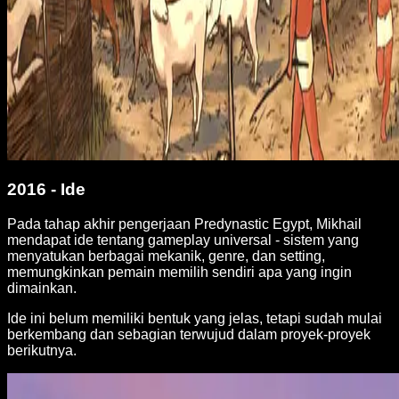
2016 - Ide
Pada tahap akhir pengerjaan Predynastic Egypt, Mikhail
mendapat ide tentang gameplay universal - sistem yang
menyatukan berbagai mekanik, genre, dan setting,
memungkinkan pemain memilih sendiri apa yang ingin
dimainkan.
Ide ini belum memiliki bentuk yang jelas, tetapi sudah mulai
berkembang dan sebagian terwujud dalam proyek-proyek
berikutnya.