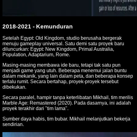
2018-2021 - Kemunduran
Setelah Egypt: Old Kingdom, studio berusaha bergerak
menuju gameplay universal. Satu demi satu proyek baru
diluncurkan: Egypt: New Kingdom, Primal Australia,
Population, Adaptarium, Rome.
Masing-masing membawa ide baru, tetapi tak satu pun
menjadi game yang utuh. Beberapa menemui jalan buntu
dalam mekanik, yang lain dalam peta, dan beberapa konsep
terlalu rumit. Secara bertahap, proyek-proyek tersebut
dibekukan.
Secara paralel, hampir tanpa keterlibatan Mikhail, tim merilis
Marble Age: Remastered (2020). Pada dasarnya, ini adalah
proyek terakhir dari "tim lama".
Sumber daya habis, tim bubar. Mikhail melanjutkan bekerja
sendirian.