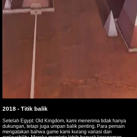
2018 - Titik balik
Setelah Egypt: Old Kingdom, kami menerima tidak hanya
dukungan, tetapi juga umpan balik penting. Para pemain
mengatakan bahwa game kami kurang variasi dan