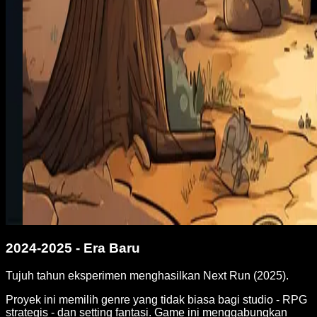
2024-2025 - Era Baru
Tujuh tahun eksperimen menghasilkan Next Run (2025).
Proyek ini memilih genre yang tidak biasa bagi studio - RPG
strategis - dan setting fantasi. Game ini menggabungkan