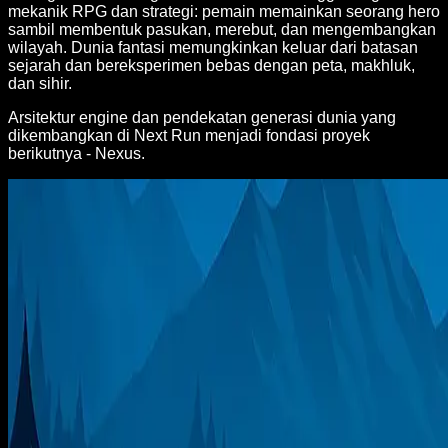
mekanik RPG dan strategi: pemain memainkan seorang hero
sambil membentuk pasukan, merebut, dan mengembangkan
wilayah. Dunia fantasi memungkinkan keluar dari batasan
sejarah dan bereksperimen bebas dengan peta, makhluk,
dan sihir.
Arsitektur engine dan pendekatan generasi dunia yang
dikembangkan di Next Run menjadi fondasi proyek
berikutnya - Nexus.