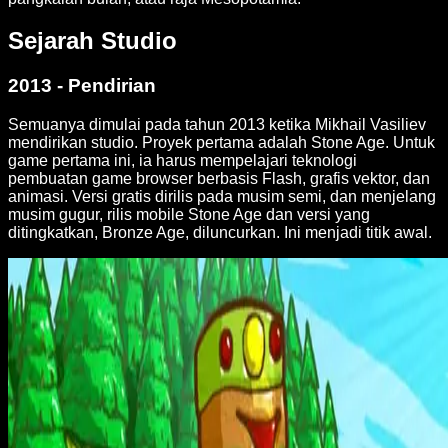
Sejarah Studio
2013 - Pendirian
Semuanya dimulai pada tahun 2013 ketika Mikhail Vasiliev
mendirikan studio. Proyek pertama adalah Stone Age. Untuk
game pertama ini, ia harus mempelajari teknologi
pembuatan game browser berbasis Flash, grafis vektor, dan
animasi. Versi gratis dirilis pada musim semi, dan menjelang
musim gugur, rilis mobile Stone Age dan versi yang
ditingkatkan, Bronze Age, diluncurkan. Ini menjadi titik awal.