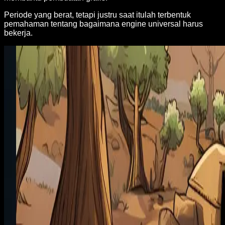
Periode yang berat, tetapi justru saat itulah terbentuk
pemahaman tentang bagaimana engine universal harus
bekerja.