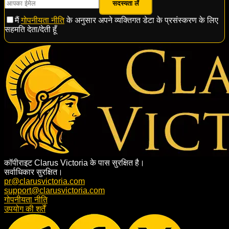
सदस्यता लें
मैं
गोपनीयता नीति
के अनुसार अपने व्यक्तिगत डेटा के प्रसंस्करण के लिए
सहमति देता/देती हूँ
कॉपीराइट Clarus Victoria के पास सुरक्षित है।
सर्वाधिकार सुरक्षित।
pr@clarusvictoria.com
support@clarusvictoria.com
गोपनीयता नीति
उपयोग की शर्तें