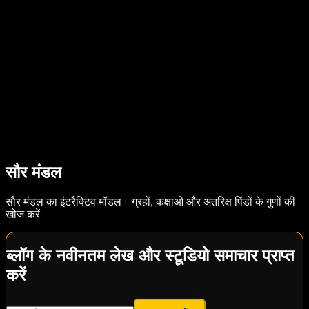
सौर मंडल
सौर मंडल का इंटरैक्टिव मॉडल। ग्रहों, कक्षाओं और अंतरिक्ष पिंडों के गुणों की
खोज करें
ब्लॉग के नवीनतम लेख और स्टूडियो समाचार प्राप्त
करें