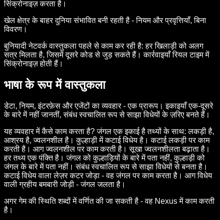
सिंक्रोनाइज़ करता है।
खेल क्षेत्र के बाहर दुनिया संभावित बनी रहती है - नियम और प्रवृत्तियाँ, बिना
विवरण।
बुनियादी नेटवर्क वास्तुकला पहले से काम कर रही है: हर खिलाड़ी को अलग
सत्र मिलता है, जिसमें दूसरे कोड से जुड़ सकते हैं। कार्रवाइयाँ रियल टाइम में
सिंक्रोनाइज़ होती हैं।
भाषा के रूप में वास्तुकला
डेटा, नियम, इंटरफ़ेस और एजेंटों का व्यवहार - एक प्रारूप। इकाइयाँ एक-दूसरे
के बारे में नहीं जानतीं, संबंध स्वचालित रूप से साझा विधेयों के ज़रिए बनते हैं।
यह व्यवहार में कैसे काम करता है? जंगल एक इकाई है तथ्यों के साथ: लकड़ी है,
आश्रय है, ज्वलनशील है। कुल्हाड़ी में कटाई विधेय है। कटाई लकड़ी पर काम
करती है। आग ज्वलनशील पर काम करती है। सूखा ज्वलनशीलता बढ़ाता है।
हर तथ्य एक पंक्ति है। जंगल को कुल्हाड़ियों के बारे में पता नहीं, कुल्हाड़ी को
जंगल के बारे में पता नहीं। संबंध स्वचालित रूप से साझा विधेयों से बनता है।
कटाई विधेय वाला लेज़र कटर जोड़ा - वह जंगल पर काम करता है। आग विधेय
वाली ग्रहीय बमबारी जोड़ी - जंगल जलता है।
अगर गेम की स्थिति शब्दों में वर्णित की जा सकती है - वह Nexus में काम करती
है।