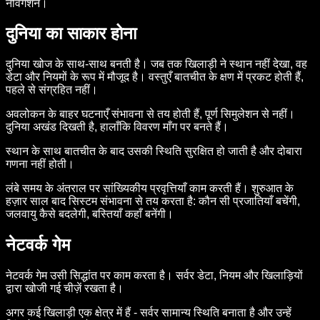
नेविगेशन।
दुनिया का साकार होना
दुनिया खोज के साथ-साथ बनती है। जब तक खिलाड़ी ने स्थान नहीं देखा, वह
डेटा और नियमों के रूप में मौजूद है। वस्तुएँ बातचीत के क्षण में प्रकट होती हैं,
पहले से संग्रहित नहीं।
अवलोकन के बाहर घटनाएँ संभावना से तय होती हैं, पूर्ण सिमुलेशन से नहीं।
दुनिया अखंड दिखती है, हालाँकि विवरण माँग पर बनते हैं।
स्थान के साथ बातचीत के बाद उसकी स्थिति सुरक्षित हो जाती है और दोबारा
गणना नहीं होती।
लंबे समय के अंतराल पर सांख्यिकीय प्रवृत्तियाँ काम करती हैं। शुरुआत के
हज़ार साल बाद सिस्टम संभावना से तय करता है: कौन सी प्रजातियाँ बचेंगी,
जलवायु कैसे बदलेगी, बस्तियाँ कहाँ बनेंगी।
नेटवर्क गेम
नेटवर्क गेम उसी सिद्धांत पर काम करता है। सर्वर डेटा, नियम और खिलाड़ियों
द्वारा खोजी गई चीज़ें रखता है।
अगर कई खिलाड़ी एक क्षेत्र में हैं - सर्वर सामान्य स्थिति बनाता है और उन्हें