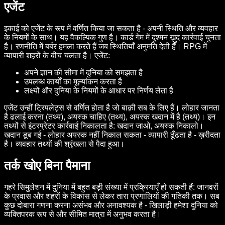
एजेंट
इकाई को एजेंट के रूप में वर्णित किया जा सकता है - अपनी स्थिति और व्यवहार
के नियमों के साथ। यह वैकल्पिक गुण है। कार्ड गेम में दुश्मन ख़ुद कार्रवाई चुनता
है। रणनीति में बर्बर हमला करते हैं जब स्थितियाँ अनुमति देती हैं। RPG में
व्यापारी शहरों के बीच चलता है। एजेंट:
अपने ज्ञान की सीमा में दुनिया को समझता है
उपलब्ध कार्यों का मूल्यांकन करता है
लक्ष्यों और दुनिया के नियमों के आधार पर निर्णय लेता है
एजेंट उन्हीं ट्रिपलेट्स से वर्णित होता है जो बाक़ी सब के लिए हैं। लोहार जानता
है ढलाई करना (तथ्य), अयस्क चाहिए (तथ्य), अयस्क खदान में है (तथ्य)। इन
तथ्यों से इंटरप्रेटर कार्रवाई निकालता है: खदान जाओ, अयस्क निकालो।
खदान डूब गई - लोहार अयस्क नहीं निकाल सकता - व्यापारी ढूँढता है - ख़रीदता
है। व्यवहार तथ्यों की श्रृंखला से पैदा हुआ।
तर्क खोए बिना पैमाना
गहरे सिमुलेशन में दुनिया में बहुत बड़ी संख्या में प्रक्रियाएँ हो सकती हैं: जानवरों
के प्रवास और शहरों के विकास से लेकर तारा प्रणालियों की गतिकी तक। सब
कुछ दोबारा गणना करना असंभव और अनावश्यक है - खिलाड़ी हमेशा दुनिया को
व्यक्तिपरक रूप से और सीमित मात्रा में अनुभव करता है।