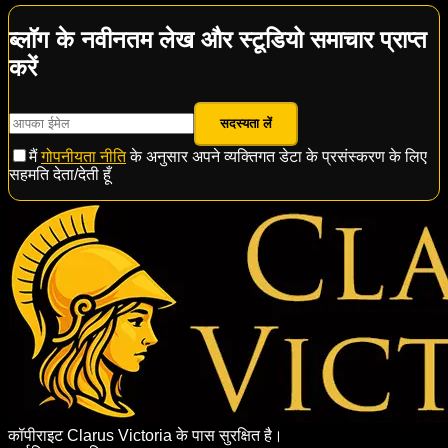
ब्लॉग के नवीनतम लेख और स्टूडियो समाचार प्राप्त
करें
सदस्यता लें
मैं
गोपनीयता नीति
के अनुसार अपने व्यक्तिगत डेटा के प्रसंस्करण के लिए
सहमति देता/देती हूँ
कॉपीराइट Clarus Victoria के पास सुरक्षित है।