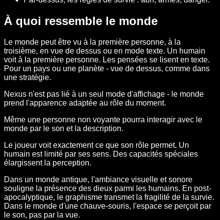
À quoi ressemble le monde
Le monde peut être vu à la première personne, à la
troisième, en vue de dessus ou en mode texte. Un humain
voit à la première personne. Les pensées se lisent en texte.
Pour un pays ou une planète - vue de dessus, comme dans
une stratégie.
Nexus n'est pas lié à un seul mode d'affichage - le monde
prend l'apparence adaptée au rôle du moment.
Même une personne non voyante pourra interagir avec le
monde par le son et la description.
Le joueur voit exactement ce que son rôle permet. Un
humain est limité par ses sens. Des capacités spéciales
élargissent la perception.
Dans un monde antique, l'ambiance visuelle et sonore
souligne la présence des dieux parmi les humains. En post-
apocalyptique, le graphisme transmet la fragilité de la survie.
Dans le monde d'une chauve-souris, l'espace se perçoit par
le son, pas par la vue.