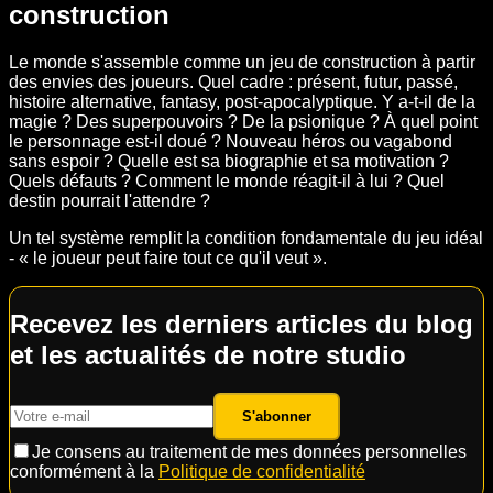
construction
Le monde s'assemble comme un jeu de construction à partir
des envies des joueurs. Quel cadre : présent, futur, passé,
histoire alternative, fantasy, post-apocalyptique. Y a-t-il de la
magie ? Des superpouvoirs ? De la psionique ? À quel point
le personnage est-il doué ? Nouveau héros ou vagabond
sans espoir ? Quelle est sa biographie et sa motivation ?
Quels défauts ? Comment le monde réagit-il à lui ? Quel
destin pourrait l'attendre ?
Un tel système remplit la condition fondamentale du jeu idéal
- « le joueur peut faire tout ce qu'il veut ».
Recevez les derniers articles du blog
et les actualités de notre studio
S'abonner
Je consens au traitement de mes données personnelles
conformément à la
Politique de confidentialité