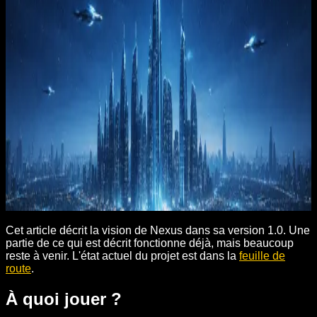
L'expérience de jeu
Cet article décrit la vision de Nexus dans sa version 1.0. Une
partie de ce qui est décrit fonctionne déjà, mais beaucoup
reste à venir. L'état actuel du projet est dans la
feuille de
route
.
À quoi jouer ?