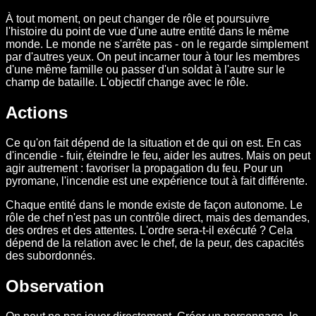
À tout moment, on peut changer de rôle et poursuivre
l'histoire du point de vue d'une autre entité dans le même
monde. Le monde ne s'arrête pas - on le regarde simplement
par d'autres yeux. On peut incarner tour à tour les membres
d'une même famille ou passer d'un soldat à l'autre sur le
champ de bataille. L'objectif change avec le rôle.
Actions
Ce qu'on fait dépend de la situation et de qui on est. En cas
d'incendie - fuir, éteindre le feu, aider les autres. Mais on peut
agir autrement : favoriser la propagation du feu. Pour un
pyromane, l'incendie est une expérience tout à fait différente.
Chaque entité dans le monde existe de façon autonome. Le
rôle de chef n'est pas un contrôle direct, mais des demandes,
des ordres et des attentes. L'ordre sera-t-il exécuté ? Cela
dépend de la relation avec le chef, de la peur, des capacités
des subordonnés.
Observation