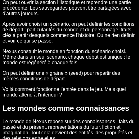
On peut ouvrir la section Historique et reprendre une partie
précédente. Les sauvegardes peuvent être partagées avec
d'autres joueurs.
Après avoir choisi un scénario, on peut définir les conditions
de départ : particularités du monde et du personnage, traits
clés à partir desquels commence l'histoire. Ou ne rien définir
et voir ce qui se passe.
Nexus construit le monde en fonction du scénario choisi.
Même dans un seul scénario, chaque début est unique : le
monde est régénéré à chaque fois.
On peut définir une « graine » (seed) pour repartir des
mêmes conditions de départ.
Voilà comment fonctionne l'entrée dans le jeu. Mais quel
monde attend à l'intérieur ?
Les mondes comme connaissances
Le monde de Nexus repose sur des connaissances : faits du
passé et du présent, représentations du futur, fiction et
imagination. Tout cela devient des entités, des propriétés et
des relations entre elles.