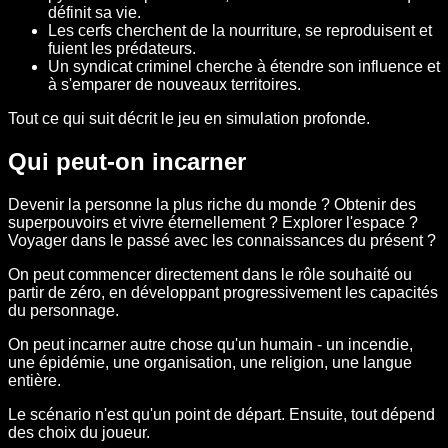
définit sa vie.
Les cerfs cherchent de la nourriture, se reproduisent et
fuient les prédateurs.
Un syndicat criminel cherche à étendre son influence et
à s'emparer de nouveaux territoires.
Tout ce qui suit décrit le jeu en simulation profonde.
Qui peut-on incarner
Devenir la personne la plus riche du monde ? Obtenir des
superpouvoirs et vivre éternellement ? Explorer l'espace ?
Voyager dans le passé avec les connaissances du présent ?
On peut commencer directement dans le rôle souhaité ou
partir de zéro, en développant progressivement les capacités
du personnage.
On peut incarner autre chose qu'un humain - un incendie,
une épidémie, une organisation, une religion, une langue
entière.
Le scénario n'est qu'un point de départ. Ensuite, tout dépend
des choix du joueur.