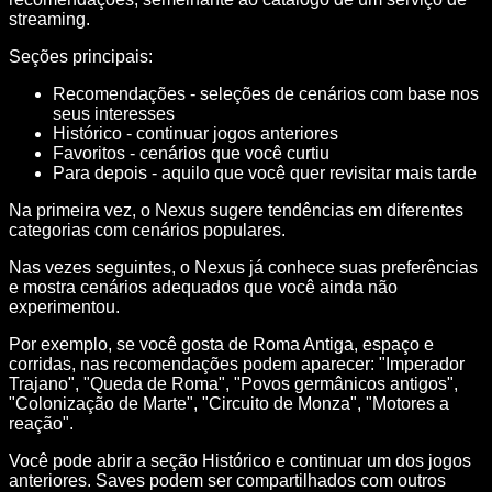
streaming.
Seções principais:
Recomendações - seleções de cenários com base nos
seus interesses
Histórico - continuar jogos anteriores
Favoritos - cenários que você curtiu
Para depois - aquilo que você quer revisitar mais tarde
Na primeira vez, o Nexus sugere tendências em diferentes
categorias com cenários populares.
Nas vezes seguintes, o Nexus já conhece suas preferências
e mostra cenários adequados que você ainda não
experimentou.
Por exemplo, se você gosta de Roma Antiga, espaço e
corridas, nas recomendações podem aparecer: "Imperador
Trajano", "Queda de Roma", "Povos germânicos antigos",
"Colonização de Marte", "Circuito de Monza", "Motores a
reação".
Você pode abrir a seção Histórico e continuar um dos jogos
anteriores. Saves podem ser compartilhados com outros