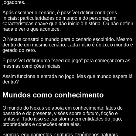
jogadores.
Após escolher o cenário, é possível definir condições
iniciais: particularidades do mundo e do personagem,
características-chave que dão início à história. Ou não definir
nada e ver o que acontece.
O Nexus constrói o mundo para o cenário escolhido. Mesmo
dentro de um mesmo cenário, cada início é único: o mundo é
gerado do zero.
É possível definir uma "seed do jogo" para começar com as
mesmas condições iniciais.
Assim funciona a entrada no jogo. Mas que mundo espera lá
dentro?
Mundos como conhecimento
O mundo do Nexus se apoia em conhecimento: fatos do
passado e do presente, visões sobre o futuro, ficção e
fantasia. Tudo isso se transforma em entidades do jogo,
propriedades e conexões entre elas.
Biomas, equipamentos, criaturas, fenômenos naturais,