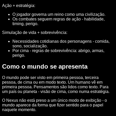
Ação + estratégia:
O jogador governa um reino como uma civilização.
Os combates seguem regras de ação - habilidade,
timing, perigo.
Simulação de vida + sobrevivência:
Necessidades cotidianas dos personagens - comida,
sono, socialização.
Por cima - regras de sobrevivência: abrigo, armas,
perigo.
Como o mundo se apresenta
O mundo pode ser visto em primeira pessoa, terceira
pessoa, de cima ou em modo texto. Um humano vê em
primeira pessoa. Pensamentos são lidos como texto. Para
um país ou planeta - visão de cima, como numa estratégia.
O Nexus não está preso a um único modo de exibição - o
mundo aparece da forma que fizer sentido para o papel
naquele momento.