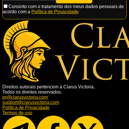
Consinto com o tratamento dos meus dados pessoais de
acordo com a
Política de Privacidade
Direitos autorais pertencem à Clarus Victoria.
Todos os direitos reservados.
pr@clarusvictoria.com
support@clarusvictoria.com
Política de Privacidade
Termos de uso