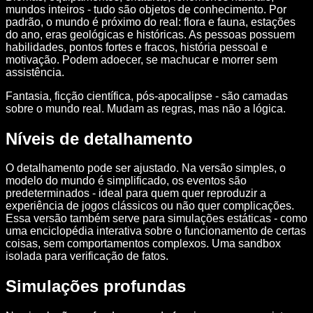
mundos inteiros - tudo são objetos de conhecimento. Por
padrão, o mundo é próximo do real: flora e fauna, estações
do ano, eras geológicas e históricas. As pessoas possuem
habilidades, pontos fortes e fracos, história pessoal e
motivação. Podem adoecer, se machucar e morrer sem
assistência.
Fantasia, ficção científica, pós-apocalipse - são camadas
sobre o mundo real. Mudam as regras, mas não a lógica.
Níveis de detalhamento
O detalhamento pode ser ajustado. Na versão simples, o
modelo do mundo é simplificado, os eventos são
predeterminados - ideal para quem quer reproduzir a
experiência de jogos clássicos ou não quer complicações.
Essa versão também serve para simulações estáticas - como
uma enciclopédia interativa sobre o funcionamento de certas
coisas, sem comportamentos complexos. Uma sandbox
isolada para verificação de fatos.
Simulações profundas