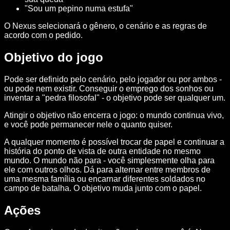
"Sou um pepino numa estufa"
O Nexus selecionará o gênero, o cenário e as regras de
acordo com o pedido.
Objetivo do jogo
Pode ser definido pelo cenário, pelo jogador ou por ambos -
ou pode nem existir. Conseguir o emprego dos sonhos ou
inventar a "pedra filosofal" - o objetivo pode ser qualquer um.
Atingir o objetivo não encerra o jogo: o mundo continua vivo,
e você pode permanecer nele o quanto quiser.
A qualquer momento é possível trocar de papel e continuar a
história do ponto de vista de outra entidade no mesmo
mundo. O mundo não para - você simplesmente olha para
ele com outros olhos. Dá para alternar entre membros de
uma mesma família ou encarnar diferentes soldados no
campo de batalha. O objetivo muda junto com o papel.
Ações