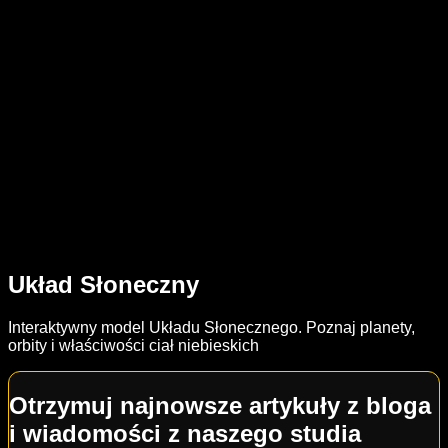
Układ Słoneczny
Interaktywny model Układu Słonecznego. Poznaj planety,
orbity i właściwości ciał niebieskich
Otrzymuj najnowsze artykuły z bloga
i wiadomości z naszego studia