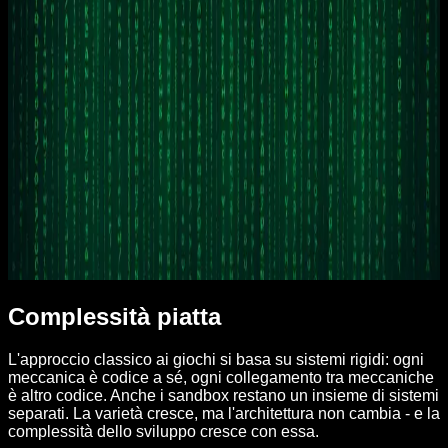
Come funziona Nexus
Complessità piatta
L'approccio classico ai giochi si basa su sistemi rigidi: ogni
meccanica è codice a sé, ogni collegamento tra meccaniche
è altro codice. Anche i sandbox restano un insieme di sistemi
separati. La varietà cresce, ma l'architettura non cambia - e la
complessità dello sviluppo cresce con essa.